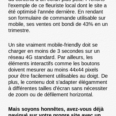
l’exemple de ce fleuriste local dont le site a
été optimisé l’année dernière. En rendant
son formulaire de commande utilisable sur
mobile, ses ventes ont bondi de 43% en un
trimestre.
Un site vraiment mobile-friendly doit se
charger en moins de 3 secondes sur un
réseau 4G standard. Par ailleurs, les
éléments interactifs comme les boutons
doivent mesurer au moins 44x44 pixels
pour être facilement utilisables au doigt. De
plus, le contenu doit s’adapter élégamment
à différentes tailles d’écran sans nécessiter
de zoom ou de défilement horizontal.
Mais soyons honnêtes, avez-vous déjà
navigué sur votre propre site avec un