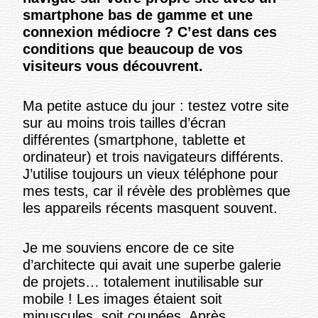
smartphone bas de gamme et une
connexion médiocre ? C’est dans ces
conditions que beaucoup de vos
visiteurs vous découvrent.
Ma petite astuce du jour : testez votre site
sur au moins trois tailles d’écran
différentes (smartphone, tablette et
ordinateur) et trois navigateurs différents.
J’utilise toujours un vieux téléphone pour
mes tests, car il révèle des problèmes que
les appareils récents masquent souvent.
Je me souviens encore de ce site
d’architecte qui avait une superbe galerie
de projets… totalement inutilisable sur
mobile ! Les images étaient soit
minuscules, soit coupées. Après