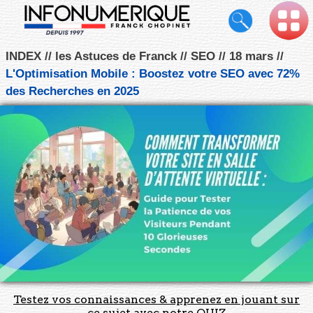
INDEX
les Astuces de Franck
SEO
18 mars
L'Optimisation Mobile : Boostez votre SEO avec 72%
des Recherches en 2025
Testez vos connaissances & apprenez en jouant sur
ce sujet avec notre QUIZ