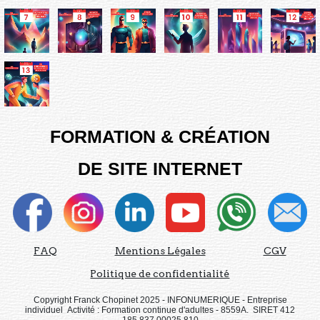
FORMATION & CRÉATION
DE SITE INTERNET
FAQ
Mentions Légales
CGV
Politique de confidentialité
Copyright Franck Chopinet 2025 - INFONUMERIQUE - Entreprise
individuel Activité : Formation continue d'adultes - 8559A. SIRET 412