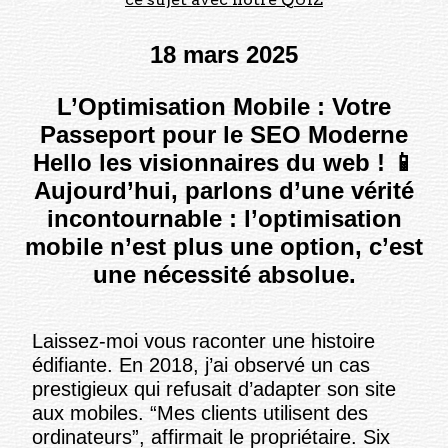
18 mars 2025
L’Optimisation Mobile : Votre
Passeport pour le SEO Moderne
Hello les visionnaires du web ! 📱
Aujourd’hui, parlons d’une vérité
incontournable : l’optimisation
mobile n’est plus une option, c’est
une nécessité absolue.
Laissez-moi vous raconter une histoire
édifiante. En 2018, j’ai observé un cas
prestigieux qui refusait d’adapter son site
aux mobiles. “Mes clients utilisent des
ordinateurs”, affirmait le propriétaire. Six