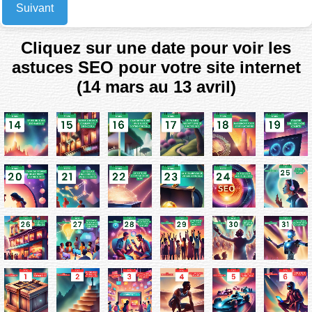
Suivant
Cliquez sur une date pour voir les
astuces SEO pour votre site internet
(14 mars au 13 avril)