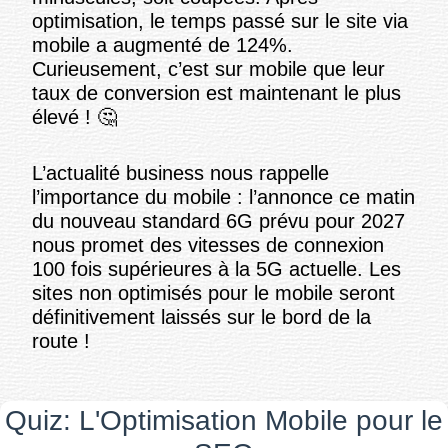
optimisation, le temps passé sur le site via
mobile a augmenté de 124%.
Curieusement, c’est sur mobile que leur
taux de conversion est maintenant le plus
élevé ! 🤔
L’actualité business nous rappelle
l’importance du mobile : l’annonce ce matin
du nouveau standard 6G prévu pour 2027
nous promet des vitesses de connexion
100 fois supérieures à la 5G actuelle. Les
sites non optimisés pour le mobile seront
définitivement laissés sur le bord de la
route !
Quiz: L'Optimisation Mobile pour le