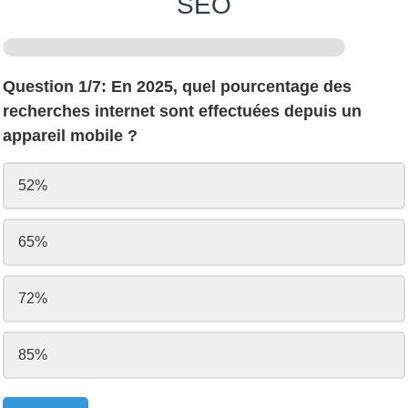
SEO
Question 1/7: En 2025, quel pourcentage des
recherches internet sont effectuées depuis un
appareil mobile ?
52%
65%
72%
85%